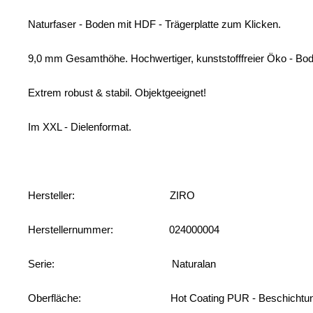
Naturfaser - Boden mit HDF - Trägerplatte zum Klicken.
9,0 mm Gesamthöhe. Hochwertiger, kunststofffreier Öko - Bo
Extrem robust & stabil. Objektgeeignet!
Im XXL - Dielenformat.
Hersteller: ZIRO
Herstellernummer: 024000004
Serie: Naturalan
Oberfläche: Hot Coating PUR - Beschichtu