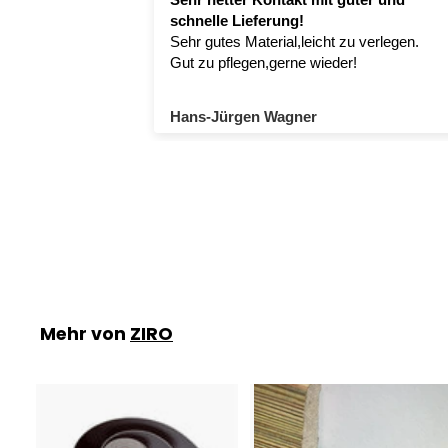
schnelle Lieferung!
Sehr gutes Material,leicht zu verlegen.
Gut zu pflegen,gerne wieder!
Hans-Jürgen Wagner
Mehr von
ZIRO