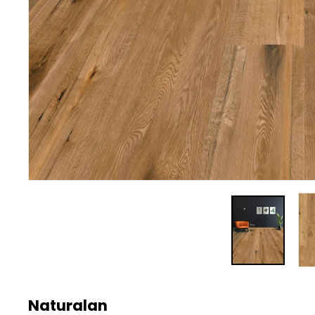
Naturalan